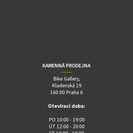
KAMENNÁ PRODEJNA
Bike Gallery,
Kladenská 19
160 00 Praha 6
Otevírací doba:
PO 10:00 - 19:00
ÚT 12:00 - 20:00