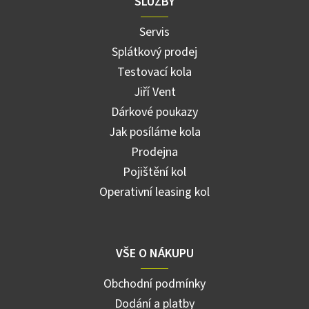
SLUŽBY
Servis
Splátkový prodej
Testovací kola
Jiří Vent
Dárkové poukazy
Jak posíláme kola
Prodejna
Pojištění kol
Operativní leasing kol
VŠE O NÁKUPU
Obchodní podmínky
Dodání a platby