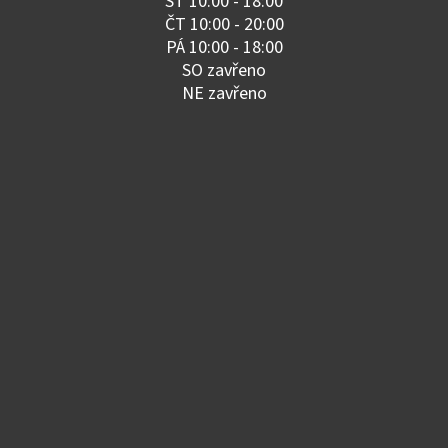
ST 10:00 - 18:00
ČT 10:00 - 20:00
PÁ 10:00 - 18:00
SO zavřeno
NE zavřeno