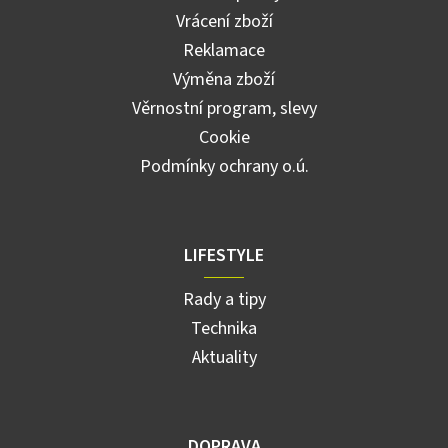
Vrácení zboží
Reklamace
Výměna zboží
Věrnostní program, slevy
Cookie
Podmínky ochrany o.ú.
LIFESTYLE
Rady a tipy
Technika
Aktuality
DOPRAVA