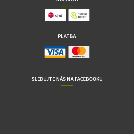
PLATBA
SLEDUJTE NÁS NA FACEBOOKU