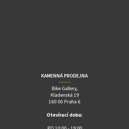
KAMENNÁ PRODEJNA
Bike Gallery,
Kladenská 19
160 00 Praha 6
Otevírací doba:
PO 10:00 - 19:00