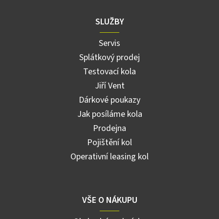
SLUŽBY
Servis
Splátkový prodej
Testovací kola
Jiří Vent
Dárkové poukazy
Jak posíláme kola
Prodejna
Pojištění kol
Operativní leasing kol
VŠE O NÁKUPU