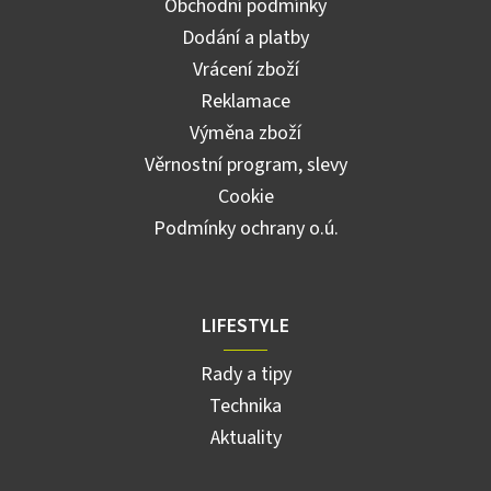
Obchodní podmínky
Dodání a platby
Vrácení zboží
Reklamace
Výměna zboží
Věrnostní program, slevy
Cookie
Podmínky ochrany o.ú.
LIFESTYLE
Rady a tipy
Technika
Aktuality