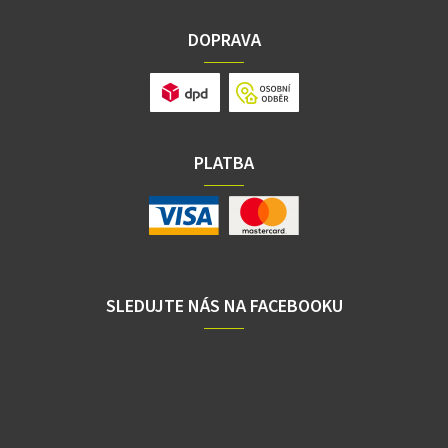
DOPRAVA
PLATBA
SLEDUJTE NÁS NA FACEBOOKU