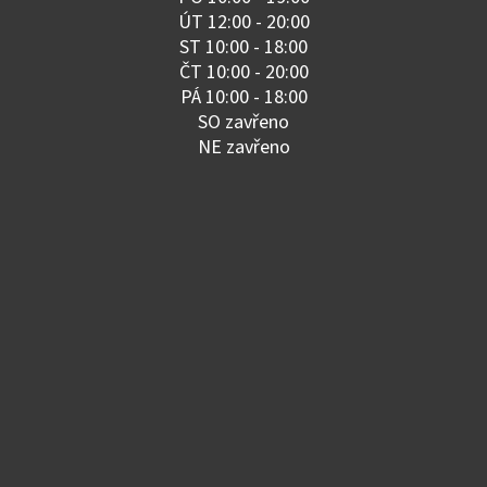
ÚT 12:00 - 20:00
ST 10:00 - 18:00
ČT 10:00 - 20:00
PÁ 10:00 - 18:00
SO zavřeno
NE zavřeno