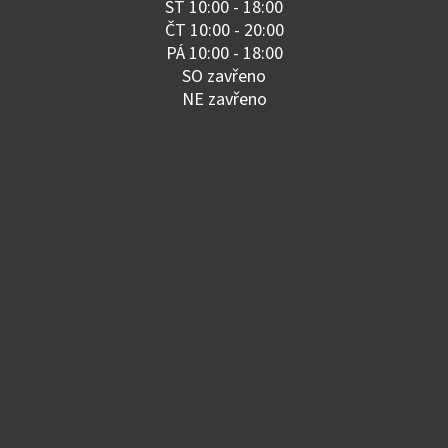
ST 10:00 - 18:00
ČT 10:00 - 20:00
PÁ 10:00 - 18:00
SO zavřeno
NE zavřeno