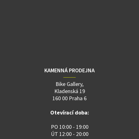
KAMENNÁ PRODEJNA
Bike Gallery,
Kladenská 19
160 00 Praha 6
Otevírací doba:
PO 10:00 - 19:00
ÚT 12:00 - 20:00