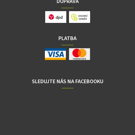
DOPRAVA
PLATBA
SLEDUJTE NÁS NA FACEBOOKU