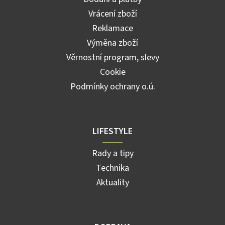
Vrácení zboží
Reklamace
Výměna zboží
Věrnostní program, slevy
Cookie
Podmínky ochrany o.ú.
LIFESTYLE
Rady a tipy
Technika
Aktuality