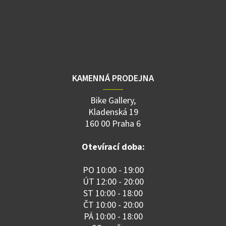
KAMENNÁ PRODEJNA
Bike Gallery,
Kladenská 19
160 00 Praha 6
Otevírací doba:
PO 10:00 - 19:00
ÚT 12:00 - 20:00
ST 10:00 - 18:00
ČT 10:00 - 20:00
PÁ 10:00 - 18:00