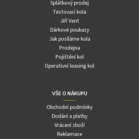
Splátkový prodej
Testovací kola
Jiří Vent
Dárkové poukazy
Jak posíláme kola
Prodejna
Pojištění kol
Operativní leasing kol
VŠE O NÁKUPU
Obchodní podmínky
Dodání a platby
Vrácení zboží
Reklamace