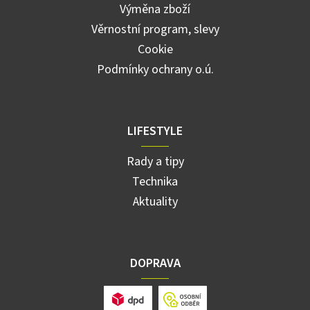
Výměna zboží
Věrnostní program, slevy
Cookie
Podmínky ochrany o.ú.
LIFESTYLE
Rady a tipy
Technika
Aktuality
DOPRAVA