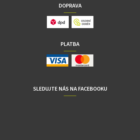
DOPRAVA
PLATBA
SLEDUJTE NÁS NA FACEBOOKU