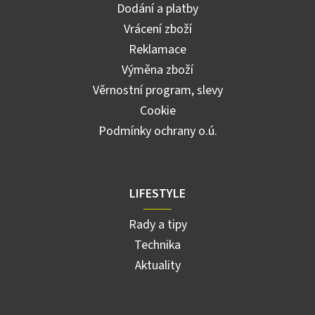
Dodání a platby
Vrácení zboží
Reklamace
Výměna zboží
Věrnostní program, slevy
Cookie
Podmínky ochrany o.ú.
LIFESTYLE
Rady a tipy
Technika
Aktuality