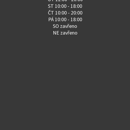
ST 10:00 - 18:00
ČT 10:00 - 20:00
PÁ 10:00 - 18:00
SO zavřeno
NE zavřeno