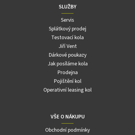
SLUŽBY
Servis
Splátkový prodej
Testovací kola
Jiří Vent
Dárkové poukazy
Jak posíláme kola
Prodejna
Pojištění kol
Operativní leasing kol
VŠE O NÁKUPU
Obchodní podmínky