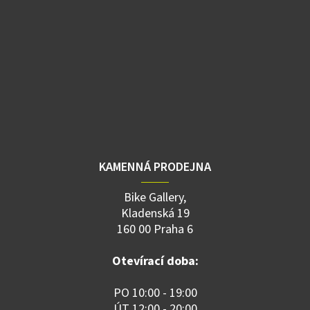
KAMENNÁ PRODEJNA
Bike Gallery,
Kladenská 19
160 00 Praha 6
Otevírací doba:
PO 10:00 - 19:00
ÚT 12:00 - 20:00