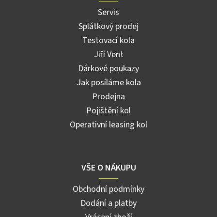
Servis
Splátkový prodej
Testovací kola
Jiří Vent
Dárkové poukazy
Jak posíláme kola
Prodejna
Pojištění kol
Operativní leasing kol
VŠE O NÁKUPU
Obchodní podmínky
Dodání a platby