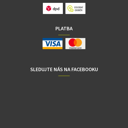
PLATBA
SLEDUJTE NÁS NA FACEBOOKU