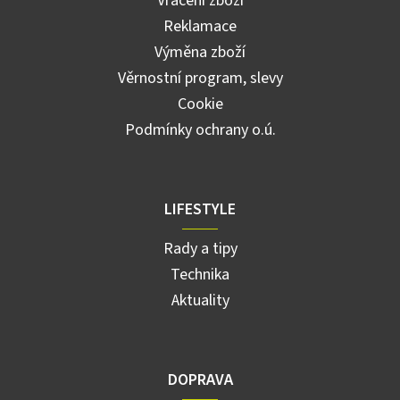
Vrácení zboží
Reklamace
Výměna zboží
Věrnostní program, slevy
Cookie
Podmínky ochrany o.ú.
LIFESTYLE
Rady a tipy
Technika
Aktuality
DOPRAVA