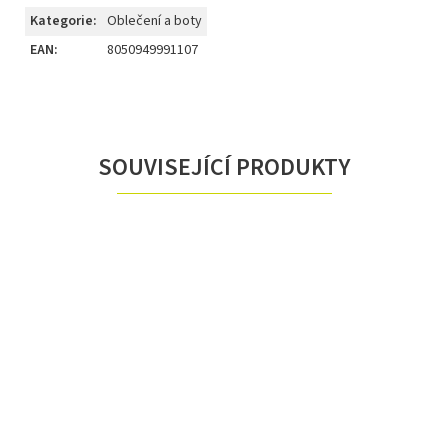
Kategorie
:
Oblečení a boty
EAN
:
8050949991107
SOUVISEJÍCÍ PRODUKTY