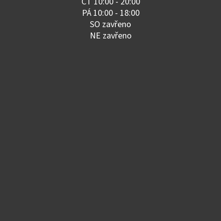
ČT 10:00 - 20:00
PÁ 10:00 - 18:00
SO zavřeno
NE zavřeno