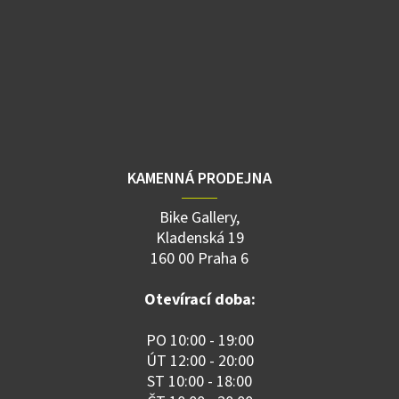
KAMENNÁ PRODEJNA
Bike Gallery,
Kladenská 19
160 00 Praha 6
Otevírací doba:
PO 10:00 - 19:00
ÚT 12:00 - 20:00
ST 10:00 - 18:00