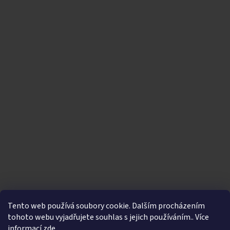
Tento web používá soubory cookie. Dalším procházením
tohoto webu vyjadřujete souhlas s jejich používáním.. Více
informací
zde
.