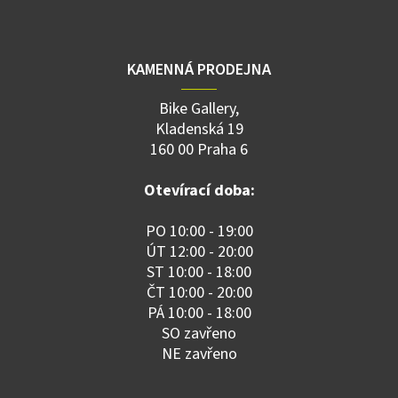
KAMENNÁ PRODEJNA
Bike Gallery,
Kladenská 19
160 00 Praha 6
Otevírací doba:
PO 10:00 - 19:00
ÚT 12:00 - 20:00
ST 10:00 - 18:00
ČT 10:00 - 20:00
PÁ 10:00 - 18:00
SO zavřeno
NE zavřeno