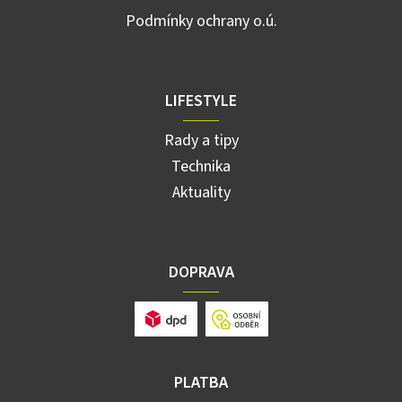
Podmínky ochrany o.ú.
LIFESTYLE
Rady a tipy
Technika
Aktuality
DOPRAVA
PLATBA