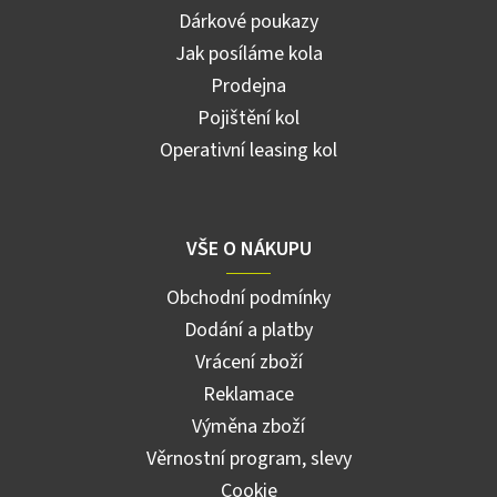
Dárkové poukazy
Jak posíláme kola
Prodejna
Pojištění kol
Operativní leasing kol
VŠE O NÁKUPU
Obchodní podmínky
Dodání a platby
Vrácení zboží
Reklamace
Výměna zboží
Věrnostní program, slevy
Cookie