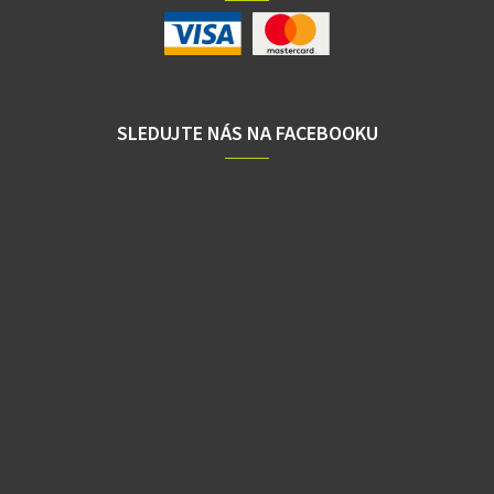
SLEDUJTE NÁS NA FACEBOOKU