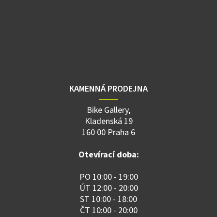
KAMENNÁ PRODEJNA
Bike Gallery,
Kladenská 19
160 00 Praha 6
Otevírací doba:
PO 10:00 - 19:00
ÚT 12:00 - 20:00
ST 10:00 - 18:00
ČT 10:00 - 20:00