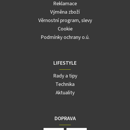
Reklamace
Výměna zboží
Věrnostní program, slevy
Cookie
Podmínky ochrany o.ú.
LIFESTYLE
Rady a tipy
Technika
Aktuality
DOPRAVA