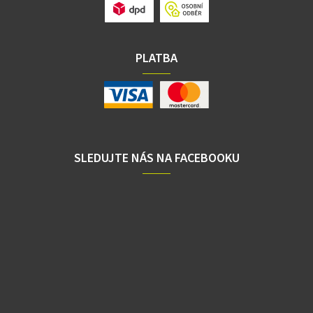
PLATBA
SLEDUJTE NÁS NA FACEBOOKU