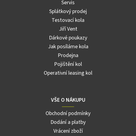
Servis
Splátkový prodej
Testovací kola
Jiří Vent
Dárkové poukazy
Jak posíláme kola
Prodejna
Pojištění kol
Operativní leasing kol
VŠE O NÁKUPU
Obchodní podmínky
Dodání a platby
Vrácení zboží