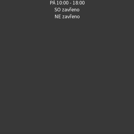
PÁ 10:00 - 18:00
SO zavřeno
NE zavřeno