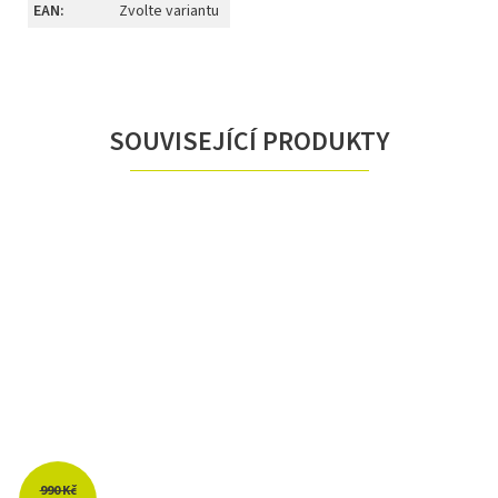
EAN
:
Zvolte variantu
SOUVISEJÍCÍ PRODUKTY
990 Kč