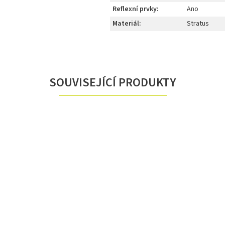
Reflexní prvky
:
Ano
Materiál
:
Stratus
SOUVISEJÍCÍ PRODUKTY