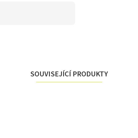
SOUVISEJÍCÍ PRODUKTY