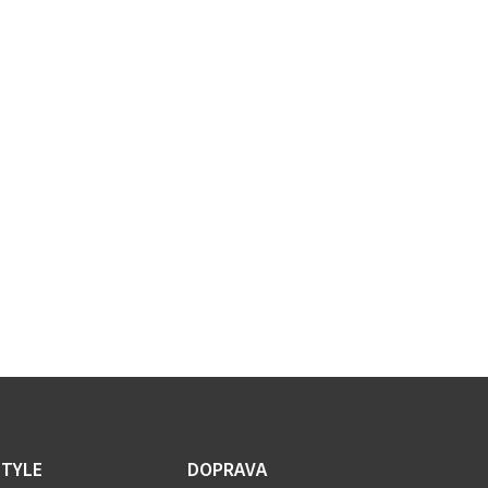
STYLE
DOPRAVA