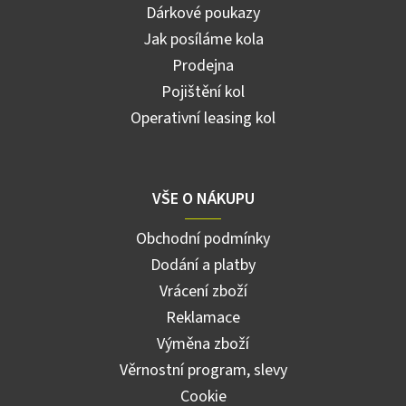
Dárkové poukazy
Jak posíláme kola
Prodejna
Pojištění kol
Operativní leasing kol
VŠE O NÁKUPU
Obchodní podmínky
Dodání a platby
Vrácení zboží
Reklamace
Výměna zboží
Věrnostní program, slevy
Cookie