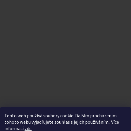
Tento web používá soubory cookie. Dalším procházením
tohoto webu vyjadřujete souhlas s jejich používáním.. Více
informací
zde
.