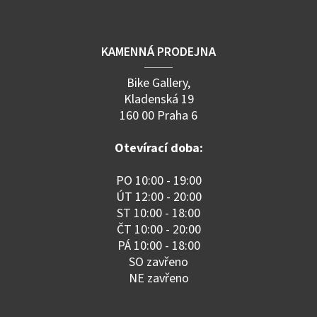
KAMENNÁ PRODEJNA
Bike Gallery,
Kladenská 19
160 00 Praha 6
Otevírací doba:
PO 10:00 - 19:00
ÚT 12:00 - 20:00
ST 10:00 - 18:00
ČT 10:00 - 20:00
PÁ 10:00 - 18:00
SO zavřeno
NE zavřeno