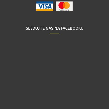
SLEDUJTE NÁS NA FACEBOOKU