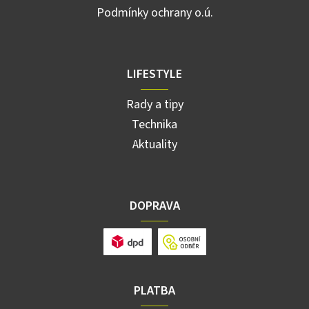
Podmínky ochrany o.ú.
LIFESTYLE
Rady a tipy
Technika
Aktuality
DOPRAVA
PLATBA