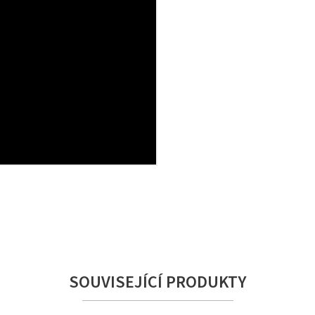
SOUVISEJÍCÍ PRODUKTY