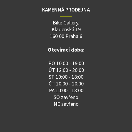
KAMENNÁ PRODEJNA
Bike Gallery,
Kladenská 19
160 00 Praha 6
Otevírací doba:
PO 10:00 - 19:00
ÚT 12:00 - 20:00
ST 10:00 - 18:00
ČT 10:00 - 20:00
PÁ 10:00 - 18:00
SO zavřeno
NE zavřeno