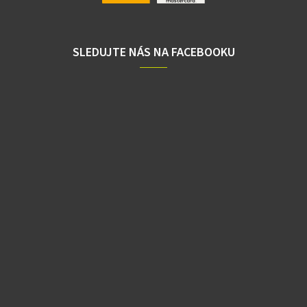
SLEDUJTE NÁS NA FACEBOOKU