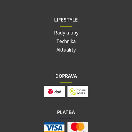
LIFESTYLE
Rady a tipy
Technika
Aktuality
DOPRAVA
PLATBA