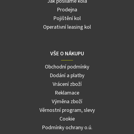
Jak posíláme kola
Prodejna
Pojištění kol
Operativní leasing kol
VŠE O NÁKUPU
Obchodní podmínky
Dodání a platby
Vrácení zboží
Reklamace
Výměna zboží
Věrnostní program, slevy
Cookie
Podmínky ochrany o.ú.