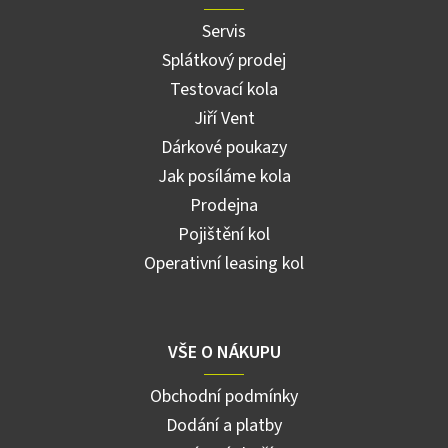
Servis
Splátkový prodej
Testovací kola
Jiří Vent
Dárkové poukazy
Jak posíláme kola
Prodejna
Pojištění kol
Operativní leasing kol
VŠE O NÁKUPU
Obchodní podmínky
Dodání a platby