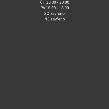
ČT 10:00 - 20:00
PÁ 10:00 - 18:00
SO zavřeno
NE zavřeno