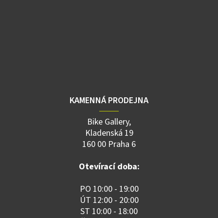
KAMENNÁ PRODEJNA
Bike Gallery,
Kladenská 19
160 00 Praha 6
Otevírací doba:
PO 10:00 - 19:00
ÚT 12:00 - 20:00
ST 10:00 - 18:00