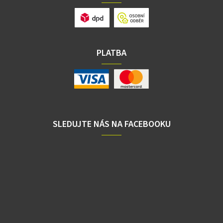
PLATBA
SLEDUJTE NÁS NA FACEBOOKU