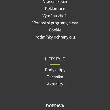
Vrácení zboží
Reklamace
Výměna zboží
Věrnostní program, slevy
Cookie
Podmínky ochrany o.ú.
LIFESTYLE
Rady a tipy
Technika
Aktuality
DOPRAVA