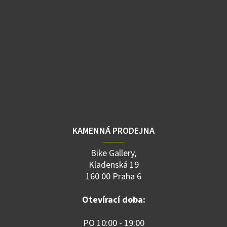
KAMENNÁ PRODEJNA
Bike Gallery,
Kladenská 19
160 00 Praha 6
Otevírací doba:
PO 10:00 - 19:00