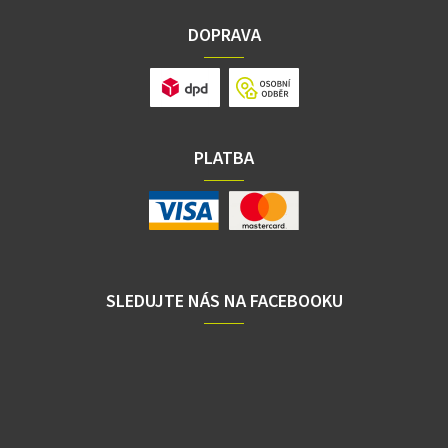
DOPRAVA
PLATBA
SLEDUJTE NÁS NA FACEBOOKU