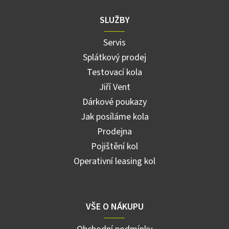
SLUŽBY
Servis
Splátkový prodej
Testovací kola
Jiří Vent
Dárkové poukazy
Jak posíláme kola
Prodejna
Pojištění kol
Operativní leasing kol
VŠE O NÁKUPU