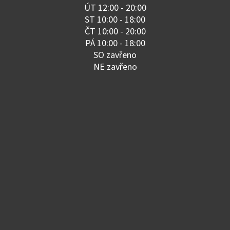
ÚT 12:00 - 20:00
ST 10:00 - 18:00
ČT 10:00 - 20:00
PÁ 10:00 - 18:00
SO zavřeno
NE zavřeno