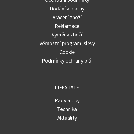
Obchodní podmínky
Dodání a platby
Vrácení zboží
Reklamace
Výměna zboží
Věrnostní program, slevy
Cookie
Podmínky ochrany o.ú.
LIFESTYLE
Rady a tipy
Technika
Aktuality