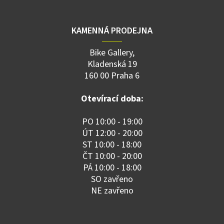
KAMENNÁ PRODEJNA
Bike Gallery,
Kladenská 19
160 00 Praha 6
Otevírací doba:
PO 10:00 - 19:00
ÚT 12:00 - 20:00
ST 10:00 - 18:00
ČT 10:00 - 20:00
PÁ 10:00 - 18:00
SO zavřeno
NE zavřeno