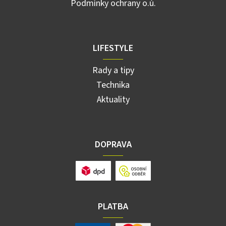
Podmínky ochrany o.ú.
LIFESTYLE
Rady a tipy
Technika
Aktuality
DOPRAVA
PLATBA