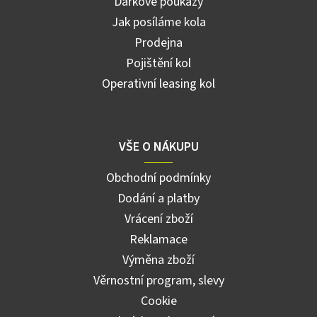
Dárkové poukazy
Jak posíláme kola
Prodejna
Pojištění kol
Operativní leasing kol
VŠE O NÁKUPU
Obchodní podmínky
Dodání a platby
Vrácení zboží
Reklamace
Výměna zboží
Věrnostní program, slevy
Cookie