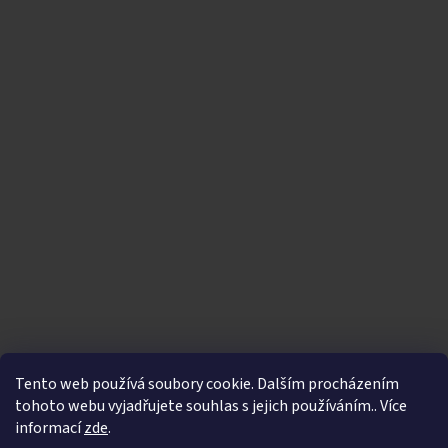
Tento web používá soubory cookie. Dalším procházením
tohoto webu vyjadřujete souhlas s jejich používáním.. Více
informací
zde
.