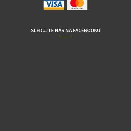
SLEDUJTE NÁS NA FACEBOOKU