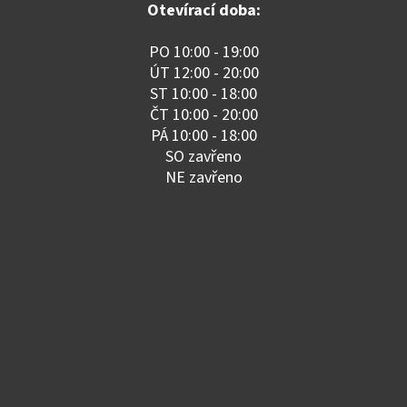
Otevírací doba:
PO 10:00 - 19:00
ÚT 12:00 - 20:00
ST 10:00 - 18:00
ČT 10:00 - 20:00
PÁ 10:00 - 18:00
SO zavřeno
NE zavřeno