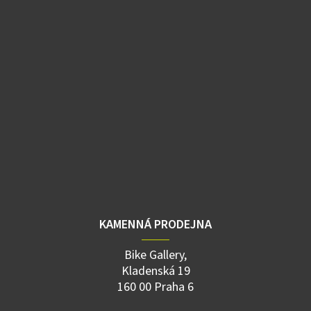
KAMENNÁ PRODEJNA
Bike Gallery,
Kladenská 19
160 00 Praha 6