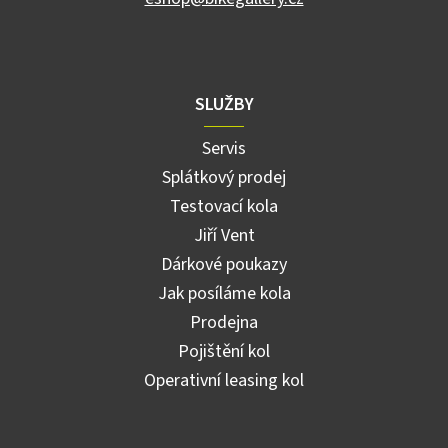
SLUŽBY
Servis
Splátkový prodej
Testovací kola
Jiří Vent
Dárkové poukazy
Jak posíláme kola
Prodejna
Pojištění kol
Operativní leasing kol