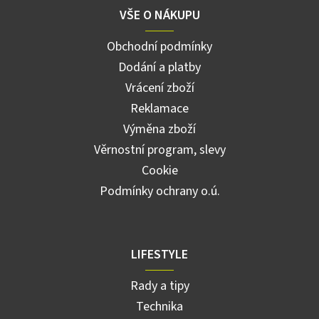
VŠE O NÁKUPU
Obchodní podmínky
Dodání a platby
Vrácení zboží
Reklamace
Výměna zboží
Věrnostní program, slevy
Cookie
Podmínky ochrany o.ú.
LIFESTYLE
Rady a tipy
Technika