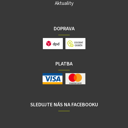
Aktuality
DOPRAVA
PLATBA
SLEDUJTE NÁS NA FACEBOOKU