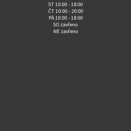
ST 10:00 - 18:00
ČT 10:00 - 20:00
PÁ 10:00 - 18:00
SO zavřeno
NE zavřeno