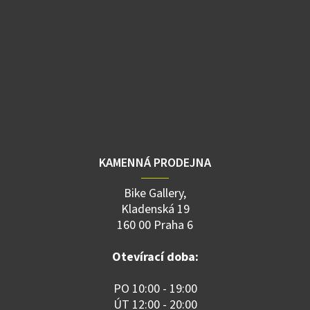
KAMENNÁ PRODEJNA
Bike Gallery,
Kladenská 19
160 00 Praha 6
Otevírací doba:
PO 10:00 - 19:00
ÚT 12:00 - 20:00