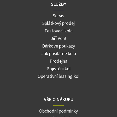
SLUŽBY
Servis
Splátkový prodej
Testovací kola
Jiří Vent
Dárkové poukazy
Jak posíláme kola
Prodejna
Pojištění kol
Operativní leasing kol
VŠE O NÁKUPU
Obchodní podmínky