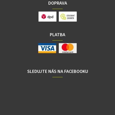
DOPRAVA
PLATBA
SLEDUJTE NÁS NA FACEBOOKU