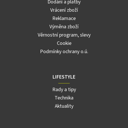
Dodání a platby
Vrácení zboží
Reklamace
Výměna zboží
Věrnostní program, slevy
Cookie
Podmínky ochrany o.ú.
LIFESTYLE
Rady a tipy
Technika
Aktuality