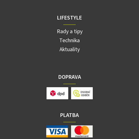
LIFESTYLE
Rady a tipy
Technika
Aktuality
DOPRAVA
PLATBA