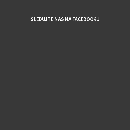
SLEDUJTE NÁS NA FACEBOOKU