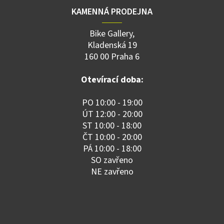
KAMENNÁ PRODEJNA
Bike Gallery,
Kladenská 19
160 00 Praha 6
Otevírací doba:
PO 10:00 - 19:00
ÚT 12:00 - 20:00
ST 10:00 - 18:00
ČT 10:00 - 20:00
PÁ 10:00 - 18:00
SO zavřeno
NE zavřeno