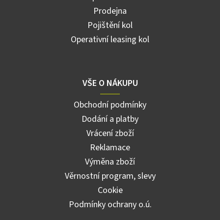
Prodejna
Pojištění kol
Operativní leasing kol
VŠE O NÁKUPU
Obchodní podmínky
Dodání a platby
Vrácení zboží
Reklamace
Výměna zboží
Věrnostní program, slevy
Cookie
Podmínky ochrany o.ú.