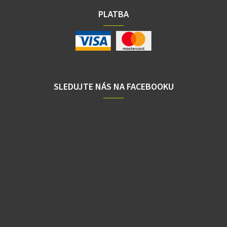
PLATBA
SLEDUJTE NÁS NA FACEBOOKU