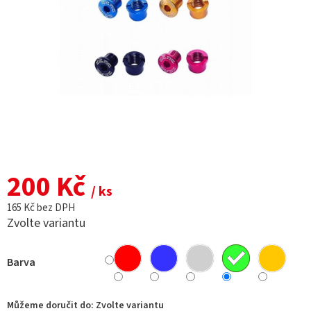
200 Kč
/ ks
165 Kč bez DPH
Zvolte variantu
Barva
Můžeme doručit do:
Zvolte variantu