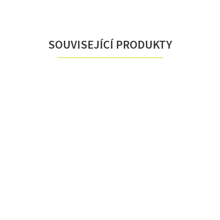
SOUVISEJÍCÍ PRODUKTY