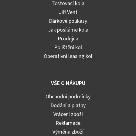
Testovací kola
Jiří Vent
Dárkové poukazy
Jak posíláme kola
Prodejna
Pojištění kol
Operativní leasing kol
VŠE O NÁKUPU
Obchodní podmínky
Dodání a platby
Vrácení zboží
Reklamace
Výměna zboží