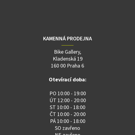
KAMENNÁ PRODEJNA
Bike Gallery,
Kladenská 19
160 00 Praha 6
Otevírací doba:
PO 10:00 - 19:00
ÚT 12:00 - 20:00
ST 10:00 - 18:00
ČT 10:00 - 20:00
PÁ 10:00 - 18:00
SO zavřeno