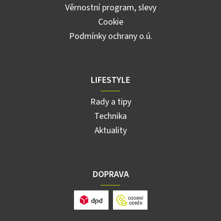
Věrnostní program, slevy
Cookie
Podmínky ochrany o.ú.
LIFESTYLE
Rady a tipy
Technika
Aktuality
DOPRAVA