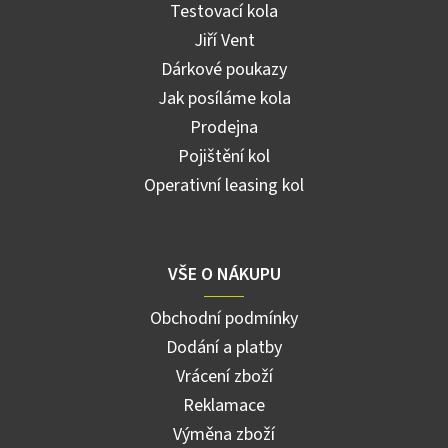
Testovací kola
Jiří Vent
Dárkové poukazy
Jak posíláme kola
Prodejna
Pojištění kol
Operativní leasing kol
VŠE O NÁKUPU
Obchodní podmínky
Dodání a platby
Vrácení zboží
Reklamace
Výměna zboží