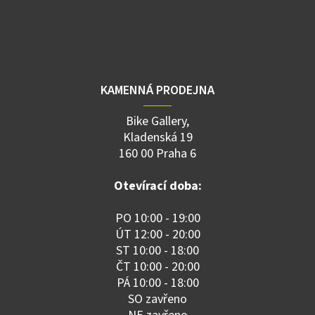
KAMENNÁ PRODEJNA
Bike Gallery,
Kladenská 19
160 00 Praha 6
Otevírací doba:
PO 10:00 - 19:00
ÚT 12:00 - 20:00
ST 10:00 - 18:00
ČT 10:00 - 20:00
PÁ 10:00 - 18:00
SO zavřeno