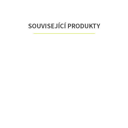
SOUVISEJÍCÍ PRODUKTY