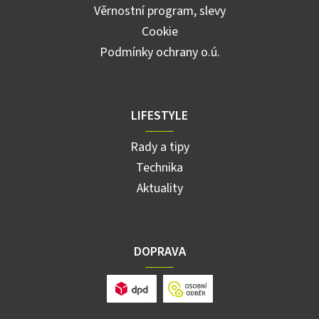
Věrnostní program, slevy
Cookie
Podmínky ochrany o.ú.
LIFESTYLE
Rady a tipy
Technika
Aktuality
DOPRAVA