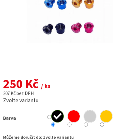
250 Kč
/ ks
207 Kč bez DPH
Zvolte variantu
Barva
Můžeme doručit do:
Zvolte variantu