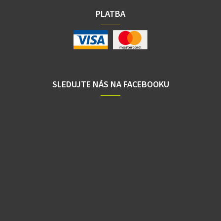
PLATBA
SLEDUJTE NÁS NA FACEBOOKU