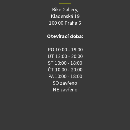
Bike Gallery,
Kladenská 19
160 00 Praha 6
Otevírací doba:
PO 10:00 - 19:00
ÚT 12:00 - 20:00
ST 10:00 - 18:00
ČT 10:00 - 20:00
PÁ 10:00 - 18:00
SO zavřeno
NE zavřeno