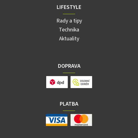
LIFESTYLE
Rady a tipy
Technika
Aktuality
DOPRAVA
PLATBA