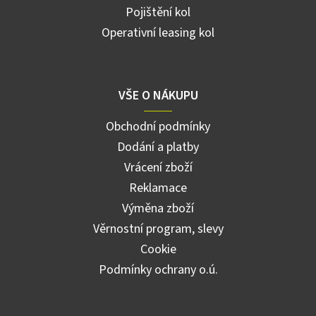
Pojištění kol
Operativní leasing kol
VŠE O NÁKUPU
Obchodní podmínky
Dodání a platby
Vrácení zboží
Reklamace
Výměna zboží
Věrnostní program, slevy
Cookie
Podmínky ochrany o.ú.