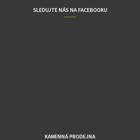
SLEDUJTE NÁS NA FACEBOOKU
KAMENNÁ PRODEJNA